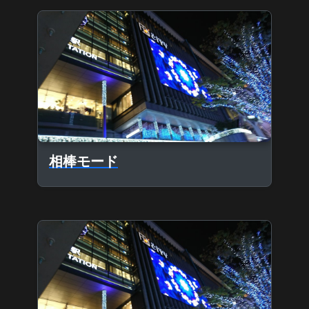
相棒モード