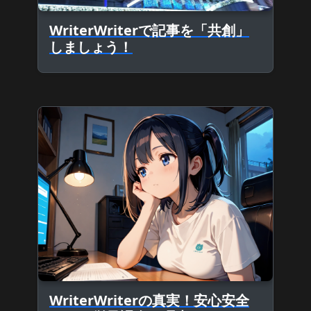
WriterWriterで記事を「共創」
しましょう！
WriterWriterの真実！安心安全