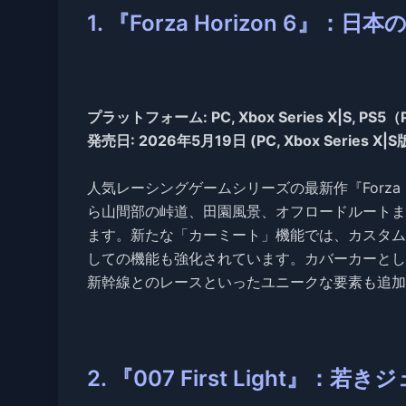
1. 『Forza Horizon 
プラットフォーム: PC, Xbox Series X|S, P
発売日: 2026年5月19日 (PC, Xbox Series X
人気レーシングゲームシリーズの最新作『Forza 
ら山間部の峠道、田園風景、オフロードルートま
ます。新たな「カーミート」機能では、カスタム
しての機能も強化されています。カバーカーとして「
新幹線とのレースといったユニークな要素も追加
2. 『007 First Ligh