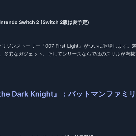
intendo Switch 2 (Switch 2版は夏予定)
のオリジンストーリー『007 First Light』がついに登場します。
ン、多彩なガジェット、そしてシリーズならではのスリルが満載
 of the Dark Knight』：バットマンファミ