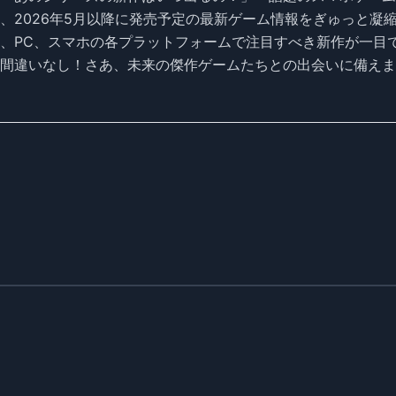
、2026年5月以降に発売予定の最新ゲーム情報をぎゅっと凝
、PC、スマホの各プラットフォームで注目すべき新作が一目
間違いなし！さあ、未来の傑作ゲームたちとの出会いに備えま