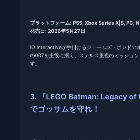
プラットフォーム: PS5, Xbox Series X|S, PC, N
発売日: 2026年5月27日
IO Interactiveが手掛けるジェームズ・ボンド
の007を主役に据え、ステルス重視のミッショ
す。
3. 『LEGO Batman: Legacy
でゴッサムを守れ！