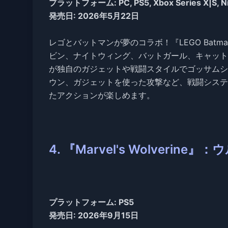
プラットフォーム: PC, PS5, Xbox Series X|S,
発売日: 2026年5月22日
レゴとバットマンが夢のコラボ！『LEGO Batman: 
ビン、ナイトウィング、バットガール、キャット
が独自のガジェットや戦闘スタイルでゴッサムシ
ウン、ガジェットを使った攻撃など、戦闘システ
たアクションが楽しめます。
4. 『Marvel's Wolveri
プラットフォーム: PS5
発売日: 2026年9月15日