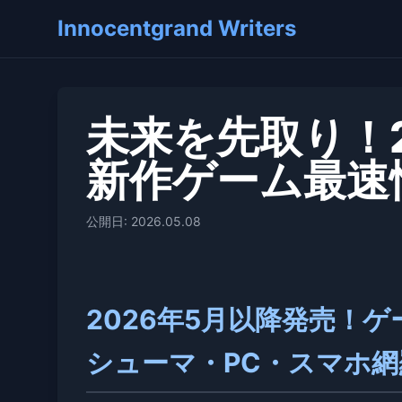
Innocentgrand Writers
未来を先取り！2
新作ゲーム最速
公開日: 2026.05.08
2026年5月以降発売！
シューマ・PC・スマホ