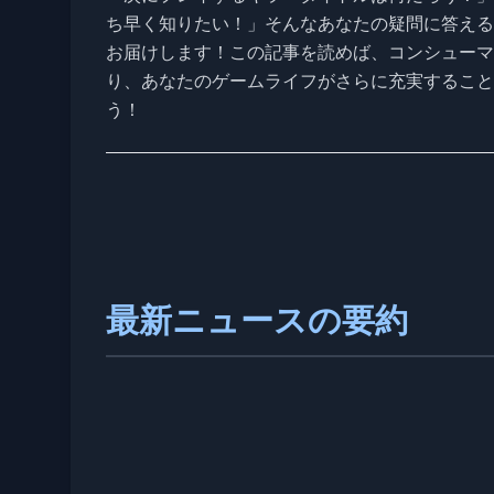
ち早く知りたい！」そんなあなたの疑問に答える
お届けします！この記事を読めば、コンシューマ
り、あなたのゲームライフがさらに充実すること
う！
最新ニュースの要約