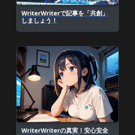
WriterWriterで記事を「共創」
しましょう！
WriterWriterの真実！安心安全