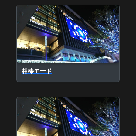
相棒モード