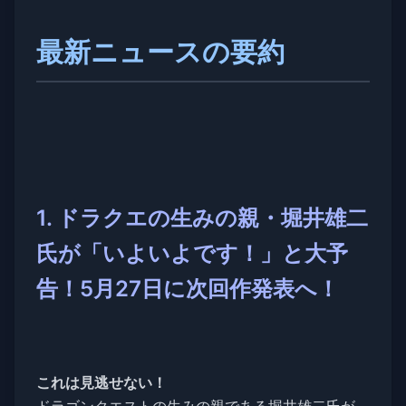
最新ニュースの要約
1. ドラクエの生みの親・堀井雄二
氏が「いよいよです！」と大予
告！5月27日に次回作発表へ！
これは見逃せない！