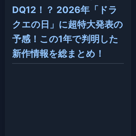
DQ12！？ 2026年「ドラ
クエの日」に超特大発表の
予感！この1年で判明した
新作情報を総まとめ！