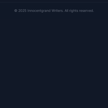
© 2025 Innocentgrand Writers. All rights reserved.