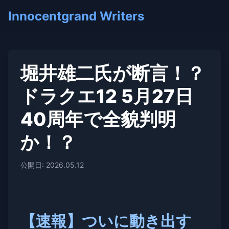
Innocentgrand Writers
堀井雄二氏が断言！？
ドラクエ12 5月27日
40周年で全貌判明
か！？
公開日: 2026.05.12
【速報】ついに動き出す