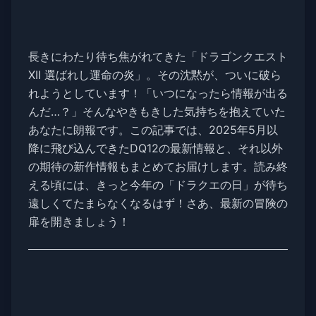
長きにわたり待ち焦がれてきた「ドラゴンクエスト
XII 選ばれし運命の炎」。その沈黙が、ついに破ら
れようとしています！「いつになったら情報が出る
んだ…？」そんなやきもきした気持ちを抱えていた
あなたに朗報です。この記事では、2025年5月以
降に飛び込んできたDQ12の最新情報と、それ以外
の期待の新作情報もまとめてお届けします。読み終
える頃には、きっと今年の「ドラクエの日」が待ち
遠しくてたまらなくなるはず！さあ、最新の冒険の
扉を開きましょう！