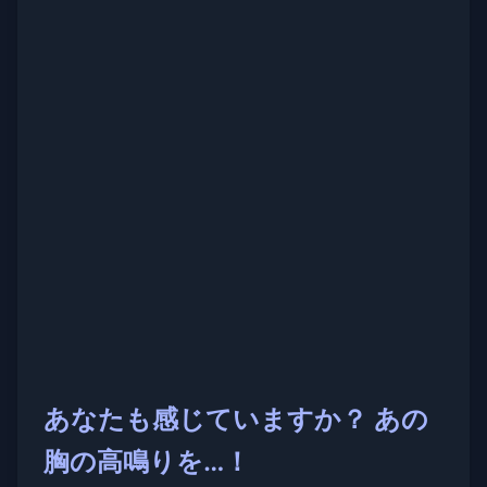
あなたも感じていますか？ あの
胸の高鳴りを…！