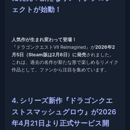
ェクトが始動！
人気作が生まれ変わって登場！
『ドラゴンクエストVII Reimagined』が
2026年2
月5日（Steam版は2月6日）に発売
されました。
これは、過去の名作が新たな形で楽しめるリメイク
作品として、ファンから注目を集めています。
4. シリーズ新作『ドラゴンクエ
ストスマッシュグロウ』が2026
年4月21日より正式サービス開