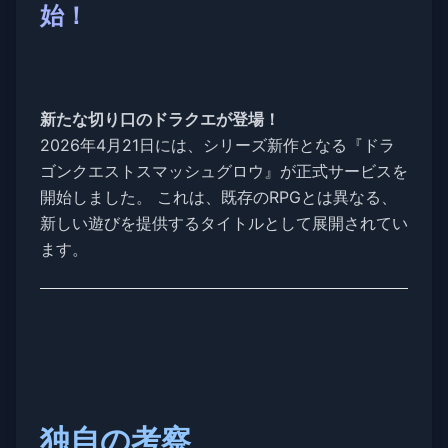
始！
新たな切り口のドラクエが登場！
2026年4月21日には、シリーズ新作となる『ドラ
ゴンクエストスマッシュグロウ』が正式サービスを
開始しました。 これは、既存のRPGとは異なる、
新しい遊びを提供するタイトルとして展開されてい
ます。
独自の考察