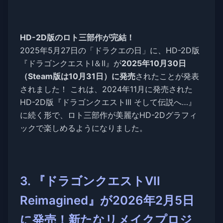
HD-2D版のロト三部作が完結！
2025年5月27日の「ドラクエの日」に、HD-2D版
『ドラゴンクエストI＆II』が
2025年10月30日
（Steam版は10月31日）に発売
されたことが発表
されました！ これは、2024年11月に発売された
HD-2D版『ドラゴンクエストIII そして伝説へ…』
に続く形で、ロト三部作が美麗なHD-2Dグラフィ
ックで楽しめるようになりました。
3. 『ドラゴンクエストVII
Reimagined』が2026年2月5日
に発売！新たなリメイクプロジ