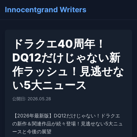
Innocentgrand Writers
ドラクエ40周年！
DQ12だけじゃない新
作ラッシュ！見逃せな
い5大ニュース
公開日: 2026.05.28
【2026年最新版】DQ12だけじゃない！ドラクエ
の新作＆関連作品が続々登場！見逃せない5大ニュ
ースと今後の展望