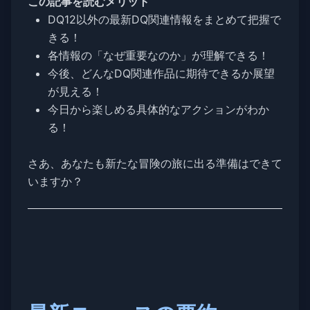
この記事を読むメリット
DQ12以外の最新DQ関連情報をまとめて把握で
きる！
各情報の「なぜ重要なのか」が理解できる！
今後、どんなDQ関連作品に期待できるか展望
が見える！
今日から楽しめる具体的なアクションがわか
る！
さあ、あなたも新たな冒険の旅に出る準備はできて
いますか？