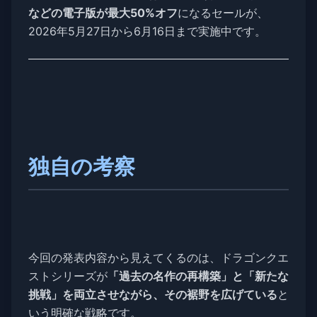
などの電子版が最大50%オフ
になるセールが、
2026年5月27日から6月16日まで実施中です。
独自の考察
今回の発表内容から見えてくるのは、ドラゴンクエ
ストシリーズが
「過去の名作の再構築」と「新たな
挑戦」を両立させながら、その裾野を広げている
と
いう明確な戦略です。