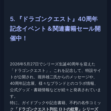
5. 『ドラゴンクエスト』40周年
記念イベント＆関連書籍セール開
催中！
2026年5月27日でシリーズ生誕40周年を迎えた
「ドラゴンクエスト」。これを記念して、特設サイ
トが公開され、堀井雄二氏からのメッセージや、
40周年記念展、様々なブランドとのコラボ情報、
公式グッズ・書籍情報などが続々と発表されていま
す。
特に、ガイドブックや記念書籍、不朽の名作コミッ
ク
「ドラゴンクエスト列伝 ロトの紋章」シリーズ