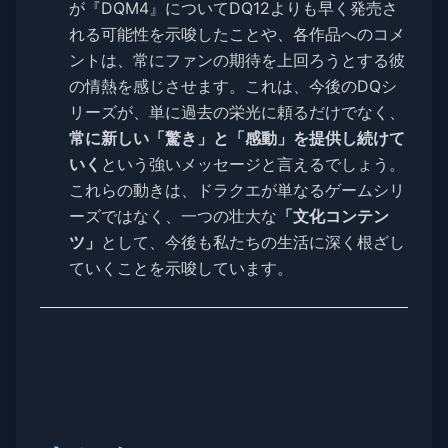
が『DQM4』についてDQ12よりも早く発売さ
れる可能性を示唆したことや、各作品へのコメ
ントは、常にファンの期待を上回ろうとする彼
の情熱を感じさせます。これは、今後のDQシ
リーズが、単に過去の栄光に頼るだけでなく、
常に新しい「驚き」と「感動」を提供し続けて
いく
という強いメッセージと言えるでしょう。
これらの動きは、ドラクエが単なるゲームシリ
ーズではなく、一つの壮大な
「文化コンテン
ツ」
として、今後も私たちの生活に深く根ざし
ていくことを示唆しています。