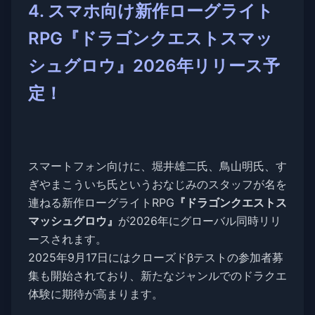
4. スマホ向け新作ローグライト
RPG『ドラゴンクエストスマッ
シュグロウ』2026年リリース予
定！
スマートフォン向けに、堀井雄二氏、鳥山明氏、す
ぎやまこういち氏というおなじみのスタッフが名を
連ねる新作ローグライトRPG
『ドラゴンクエストス
マッシュグロウ』
が2026年にグローバル同時リリ
ースされます。
2025年9月17日にはクローズドβテストの参加者募
集も開始されており、新たなジャンルでのドラクエ
体験に期待が高まります。