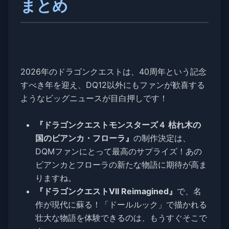
まとめ
2026年のドラゴンクエストは、40周年という記念
すべき年を迎え、DQ12以外にもファンが歓喜する
ようなビッグニュースが目白押しです！
『ドラゴンクエストモンスターズ４ 枯れ木の
国のビアンカ・フローラ』
の制作決定は、
DQMファンにとって最高のサプライズ！あの
ビアンカとフローラの新たな物語に期待が高ま
りますね。
『ドラゴンクエストVII Reimagined』
で、名
作が現代に蘇る！「ドールルック」で描かれる
壮大な物語を体験できるのは、もうすぐそこで