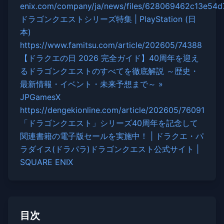
enix.com/company/ja/news/files/628069462c13e54d
ドラゴンクエストシリーズ特集 | PlayStation (日
本)
https://www.famitsu.com/article/202605/74388
【ドラクエの日 2026 完全ガイド】40周年を迎え
るドラゴンクエストのすべてを徹底解説 ～歴史・
最新情報・イベント・未来予想まで～ »
JPGamesX
https://dengekionline.com/article/202605/76091
「ドラゴンクエスト」シリーズ40周年を記念して
関連書籍の電子版セールを実施中！ | ドラクエ・パ
ラダイス(ドラパラ)ドラゴンクエスト公式サイト |
SQUARE ENIX
目次