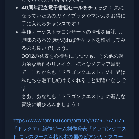
40周年記念電子書籍セールをチェック！
気に
なっていたあのガイドブックやマンガをお得に
手に入れるチャンスです！
各種オーケストラコンサートの情報を確認し、
興味のある公演があればチケットを検討してみ
るのも良いでしょう。
DQ12の発表を心待ちにしつつも、その他の魅
力的な新作やリメイク、様々なメディア展開
で、これからも「ドラゴンクエスト」の世界は
私たちを魅了し続けてくれること間違いなしで
す！
さあ、あなたも「ドラゴンクエスト」の新たな
冒険に飛び込みましょう！
https://www.famitsu.com/article/202605/76175
『ドラクエ』新作ゲーム制作発表『ドラゴンクエス
ト モンスターズ4 枯れ木の国のビアンカ・フロー