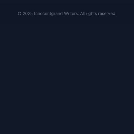
© 2025 Innocentgrand Writers. All rights reserved.