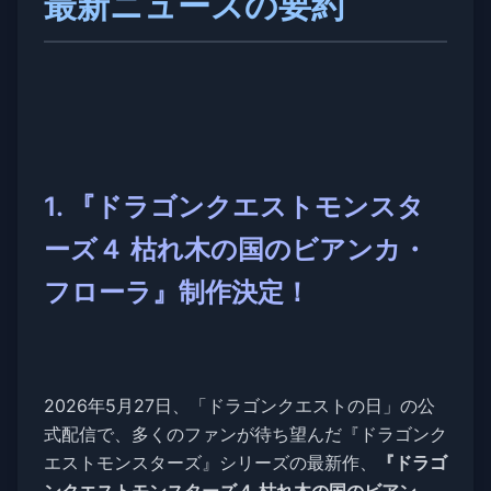
最新ニュースの要約
1. 『ドラゴンクエストモンスタ
ーズ４ 枯れ木の国のビアンカ・
フローラ』制作決定！
2026年5月27日、「ドラゴンクエストの日」の公
式配信で、多くのファンが待ち望んだ『ドラゴンク
エストモンスターズ』シリーズの最新作、
『ドラゴ