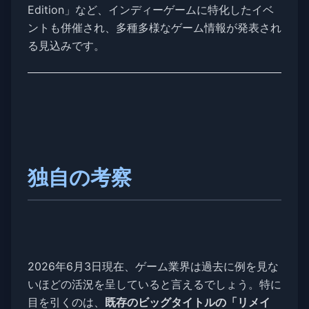
Edition」など、インディーゲームに特化したイベ
ントも併催され、多種多様なゲーム情報が発表され
る見込みです。
独自の考察
2026年6月3日現在、ゲーム業界は過去に例を見な
いほどの活況を呈していると言えるでしょう。特に
目を引くのは、
既存のビッグタイトルの「リメイ