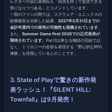
レクターの浜口直樹氏も「自信を持って提供できる
形になりつつある」とコメントしています。
一部のファンの間では、スクウェア・エニックスの
財務報告を分析した結果、
2027年3月31日までの
会計年度内での発売の可能性も指摘されています
。
また、
Summer Game Fest 2026での正式発表が
期待されています
。Part3は単なる物語の完結では
なく、トリロジーの全容を表現する「野心的なRPG
体験」を目指しているとのことです。
3. State of Playで驚きの新作発
表ラッシュ！『SILENT HILL:
Townfall』は9月発売！