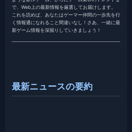
で、Web上の最新情報を厳選してお届けします。
これを読めば、あなたはゲーマー仲間の一歩先を行
く情報通になれること間違いなし！さあ、一緒に最
新ゲーム情報を深掘りしていきましょう！
最新ニュースの要約