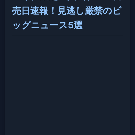
売日速報！見逃し厳禁のビ
ッグニュース5選