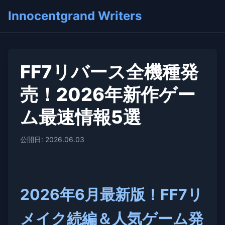
Innocentgrand Writers
FF7リバース全機種発
売！2026年新作ゲー
ム最速情報5選
公開日: 2026.06.03
2026年6月最新版！FF7リ
メイク続編＆人気ゲーム発