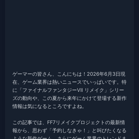
ゲーマーの皆さん、こんにちは！2026年6月3日現
在、ゲーム業界は熱いニュースでいっぱいです。特
に「ファイナルファンタジーVII リメイク」シリー
ズの動向や、この夏から来年にかけて登場する新作
情報は気になるところですよね。
この記事では、FF7リメイクプロジェクトの最新情
報から、思わず「予約しなきゃ！」と叫びたくなる
ような新作ゲーム、さらにゲーム業界のトレンドま