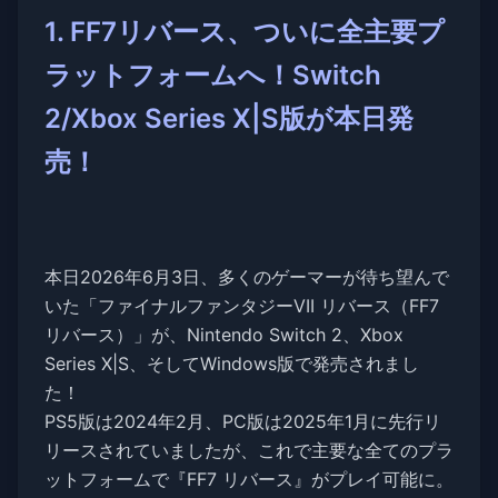
1. FF7リバース、ついに全主要プ
ラットフォームへ！Switch
2/Xbox Series X|S版が本日発
売！
本日2026年6月3日、多くのゲーマーが待ち望んで
いた「ファイナルファンタジーVII リバース（FF7
リバース）」が、Nintendo Switch 2、Xbox
Series X|S、そしてWindows版で発売されまし
た！
PS5版は2024年2月、PC版は2025年1月に先行リ
リースされていましたが、これで主要な全てのプラ
ットフォームで『FF7 リバース』がプレイ可能に。