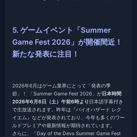
5. ゲームイベント「Summer
Game Fest 2026」が開催間近！
新たな発表に注目！
2026年6月はゲーム業界にとって「発表の季
節」！ 「Summer Game Fest 2026」が
日本時間
2026年6月6日（土）午前6時より
日本語字幕付き
で生放送されます。昨年は『バイオハザード レク
イエム』などが発表されており、今年も多くのワー
ルドプレミアや最新情報が期待されています。
さらに、「Day of the Devs Summer Game Fest