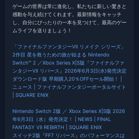
ゲームの世界は常に進化し、私たちに新しい驚きと
感動を与え続けてくれます。最新情報をキャッチ
し、自分にぴったりの一本を見つけて、最高のゲー
ムライフを送りましょう！
「ファイナルファンタジーVII リメイク シリーズ」
2作目 星を救うための旅が始まる Nintendo
Switch™ 2 ／Xbox Series X|S版『ファイナルファ
ンタジーVII リバース』2026年6月3日(水)発売決定
ダウンロード版 早期購入20％OFFセール開始！ |
ニュース | ファイナルファンタジーポータルサイト
| SQUARE ENIX
Nintendo Switch 2版 ／ Xbox Series X|S版 2026
年6月3日（水）発売決定！ | NEWS | FINAL
FANTASY VII REBIRTH | SQUARE ENIX
スイッチ2版『FF7 リバース』のパフォーマンスは