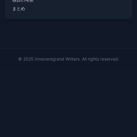
まとめ
© 2025 Innocentgrand Writers. All rights reserved.