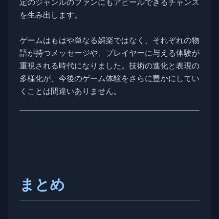
定のジャンルのファンにもアピールできるチャンス
を生み出します。
ゲームはもはや単なる娯楽ではなく、それぞれの物
語が持つメッセージや、プレイヤーに与える体験が
重視される時代になりました。技術の進化と表現の
多様化が、今後のゲーム体験をさらに豊かにしてい
くことは間違いありません。
まとめ