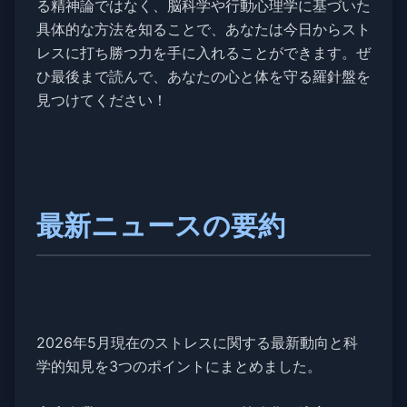
る精神論ではなく、脳科学や行動心理学に基づいた
具体的な方法を知ることで、あなたは今日からスト
レスに打ち勝つ力を手に入れることができます。ぜ
ひ最後まで読んで、あなたの心と体を守る羅針盤を
見つけてください！
最新ニュースの要約
2026年5月現在のストレスに関する最新動向と科
学的知見を3つのポイントにまとめました。