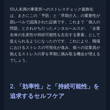
50人未満の事業所へのストレスチェック義務化
は、まさにこの「予防」と「早期介入」の重要性が
国レベルで認識された証拠です。これまで「個人の
問題」とされがちだったメンタルヘルスが、「企業
全体の生産性や持続可能性を左右する要素」として
捉えられるようになったのです。これにより、職場
におけるストレスの可視化が進み、個々の従業員が
抱えるストレスの芽を早期に摘み取る機会が増える
でしょう。
2. 「効率性」と「持続可能性」を
追求するセルフケア