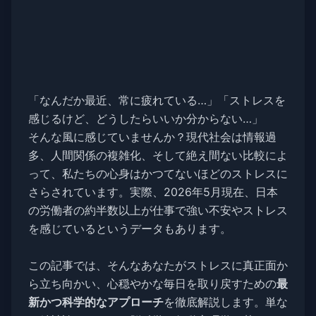
「なんだか最近、常に疲れている…」「ストレスを
感じるけど、どうしたらいいか分からない…」
そんな風に感じていませんか？現代社会は情報過
多、人間関係の複雑化、そして絶え間ない比較によ
って、私たちの心身はかつてないほどのストレスに
さらされています。実際、2026年5月現在、日本
の労働者の約半数以上が仕事で強い不安やストレス
を感じているというデータもあります。
この記事では、そんなあなたがストレスに真正面か
ら立ち向かい、心穏やかな毎日を取り戻すための
最
新かつ科学的なアプローチ
を徹底解説します。単な