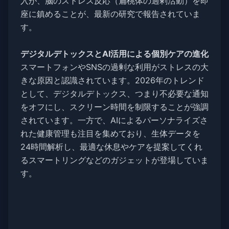
入が、脳のストレス反応（扁桃体の過剰活動）を即
座に鎮めることが、最新の研究で報告されていま
す。
デジタルデトックスとAI活用による個別ケアの進化
スマートフォンやSNSの過剰な利用がストレスの大
きな原因と認識されています。2026年のトレンド
として、デジタルデトックス、つまり不必要な通知
をオフにし、スクリーン時間を制限することが強調
されています。一方で、AIによるパーソナライズさ
れた健康管理も注目を集めており、生体データを
24時間解析し、最適な休息やケアを提案してくれ
るスマートリングなどのガジェットが登場していま
す。