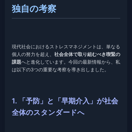
独自の考察
現代社会におけるストレスマネジメントは、単なる
個人の努力を超え、
社会全体で取り組むべき喫緊の
課題
へと進化しています。今回の最新情報から、私
は以下の3つの重要な考察を導き出しました。
1. 「予防」と「早期介入」が社会
全体のスタンダードへ