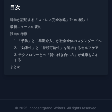
目次
科学が証明する「ストレス完全攻略」7つの秘訣！
最新ニュースの要約
独自の考察
1. 「予防」と「早期介入」が社会全体のスタンダードへ
2. 「効率性」と「持続可能性」を追求するセルフケア
3. テクノロジーとの「賢い付き合い方」が健康を左右
する
まとめ
© 2025 Innocentgrand Writers. All rights reserved.