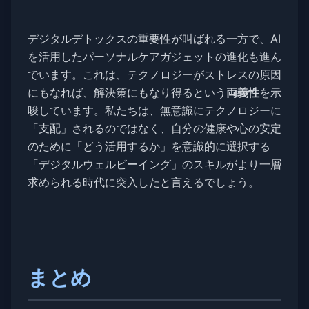
デジタルデトックスの重要性が叫ばれる一方で、AI
を活用したパーソナルケアガジェットの進化も進ん
でいます。これは、テクノロジーがストレスの原因
にもなれば、解決策にもなり得るという
両義性
を示
唆しています。私たちは、無意識にテクノロジーに
「支配」されるのではなく、自分の健康や心の安定
のために「どう活用するか」を意識的に選択する
「デジタルウェルビーイング」のスキルがより一層
求められる時代に突入したと言えるでしょう。
まとめ