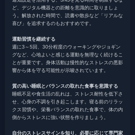
ど、デジタル機器との距離を意識的に取りましょ
う。解放された時間で、読書や散歩など「リアルな
喜び」を追求するのもおすすめです。
運動習慣を継続する
週に3～5回、30分程度のウォーキングやジョギン
グなど、心地よいと感じる運動を無理なく続けるこ
とが重要です。身体活動は慢性的なストレスの悪影
響から体を守る可能性が示唆されています。
質の高い睡眠とバランスの取れた食事を意識する
睡眠不足や食生活の乱れは、ストレス耐性を低下さ
せ、心身の不調を引き起こします。寝る前のリラッ
クス習慣や、栄養バランスの取れた食事で、体の内
側からストレスに強い状態を作りましょう。
自分のストレスサインを知り、必要に応じて専門家