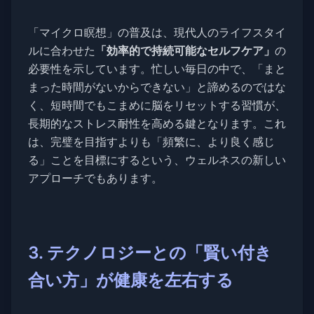
「マイクロ瞑想」の普及は、現代人のライフスタイ
ルに合わせた
「効率的で持続可能なセルフケア」
の
必要性を示しています。忙しい毎日の中で、「まと
まった時間がないからできない」と諦めるのではな
く、短時間でもこまめに脳をリセットする習慣が、
長期的なストレス耐性を高める鍵となります。これ
は、完璧を目指すよりも「頻繁に、より良く感じ
る」ことを目標にするという、ウェルネスの新しい
アプローチでもあります。
3. テクノロジーとの「賢い付き
合い方」が健康を左右する