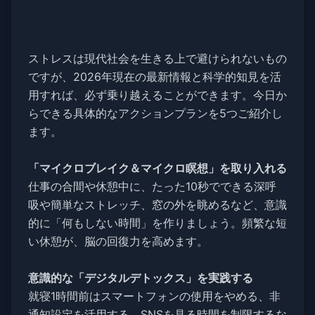
ストレスは現代社会を生きる上で避けられないもの
ですが、2026年現在の最新情報と科学的知見を活
用すれば、必ず乗り越えることができます。今日か
らできる具体的なアクションプランを5つご紹介し
ます。
「マイクロブレイク＆マイクロ瞑想」を取り入れる
仕事の合間や休憩中に、たった10秒でできる深呼
吸や簡単なストレッチ、窓の外を眺めるなど、意識
的に「何もしない時間」を作りましょう。頻繁な短
い休憩が、脳の回復力を高めます。
意識的な「デジタルデトックス」を実践する
就寝1時間前はスマートフォンの使用をやめる、非
通知設定を活用する、SNSを見る時間を制限するな