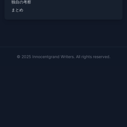
独自の考察
まとめ
© 2025 Innocentgrand Writers. All rights reserved.