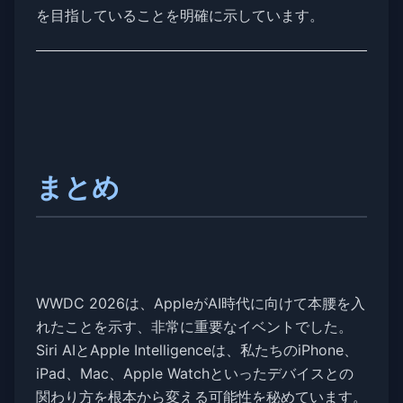
を目指していることを明確に示しています。
まとめ
WWDC 2026は、AppleがAI時代に向けて本腰を入
れたことを示す、非常に重要なイベントでした。
Siri AIとApple Intelligenceは、私たちのiPhone、
iPad、Mac、Apple Watchといったデバイスとの
関わり方を根本から変える可能性を秘めています。