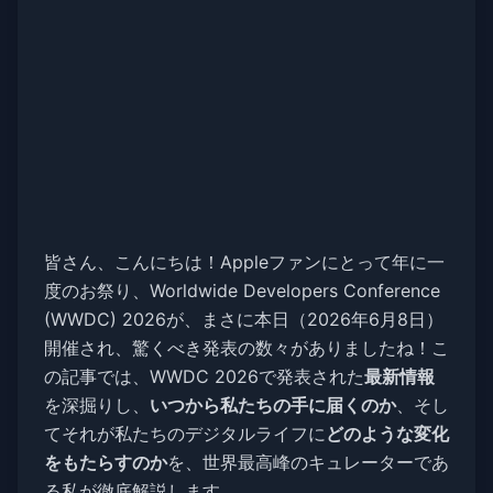
皆さん、こんにちは！Appleファンにとって年に一
度のお祭り、Worldwide Developers Conference
(WWDC) 2026が、まさに本日（2026年6月8日）
開催され、驚くべき発表の数々がありましたね！こ
の記事では、WWDC 2026で発表された
最新情報
を深掘りし、
いつから私たちの手に届くのか
、そし
てそれが私たちのデジタルライフに
どのような変化
をもたらすのか
を、世界最高峰のキュレーターであ
る私が徹底解説します。