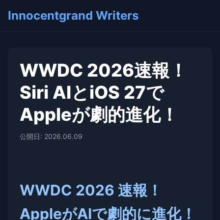
Innocentgrand Writers
WWDC 2026速報！
Siri AIとiOS 27で
Appleが劇的進化！
公開日: 2026.06.09
WWDC 2026 速報！
AppleがAIで劇的に進化！