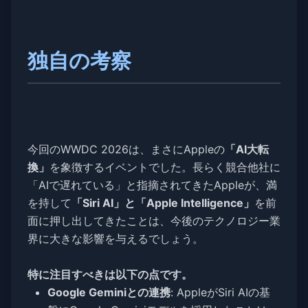
独自の考察
今回のWWDC 2026は、まさにAppleの
「AI大転
換」
を象徴するイベントでした。長らく競合他社に
「AIで遅れている」と指摘されてきたAppleが、満
を持して
「Siri AI」と「Apple Intelligence」
を前
面に押し出してきたことは、今後のテクノロジー業
界に大きな影響を与えるでしょう。
特に注目すべきは以下の点です。
Google Geminiとの連携
: AppleがSiri AIの基