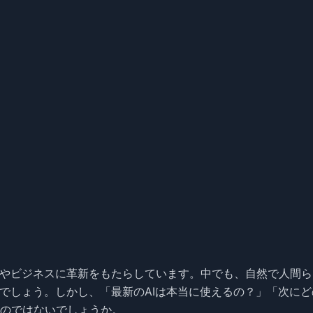
活やビジネスに革新をもたらしています。中でも、自然で人間ら
でしょう。しかし、「最新のAIは本当に使えるの？」「次にどの
のではないでしょうか。