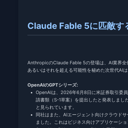
Claude Fable 5に匹
AnthropicのClaude Fable 5の登場は
あるいはそれを超える可能性を秘めた次世代AI
OpenAIのGPTシリーズ:
OpenAIは、2026年6月8日に米証券取引
請書類（S-1草案）を提出したと発表しまし
と見られています。
同社はまた、AIエージェント向けクラウドサ
ました。これはビジネス向けアプリケーショ