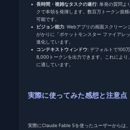
長時間・複雑なタスクの遂行
: 単発の質問
クで本領を発揮します。数百万トークン規模
可能です。
ビジョン能力
: Webアプリの画面スクリ
がかりに「ポケットモンスター ファイアレ
進化しています。
コンテキストウィンドウ
: デフォルトで10
8,000トークンを出力できます。これによ
に適しています。
実際に使ってみた感想と注意点
実際にClaude Fable 5を使ったユーザ