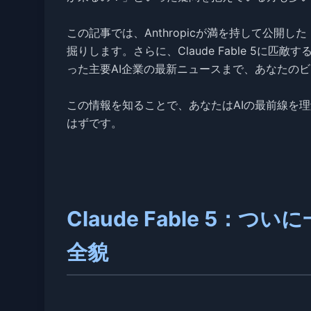
この記事では、Anthropicが満を持して公開した
掘りします。さらに、Claude Fable 5に匹敵する次
った主要AI企業の最新ニュースまで、あなたの
この情報を知ることで、あなたはAIの最前線を
はずです。
Claude Fable 5：
全貌