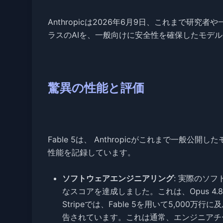
Anthropicは2026年6月9日、これまで研
ラスのAIを、一般向けに安全性を確保したモデル
驚異の性能と評価
Fable 5は、 Anthropicがこれまで一
性能を記録しています。
ソフトウェアエンジニアリング
: 実際のソフ
なスコアを達成しました。これは、Opus 4.8
Stripeでは、Fable 5を用いて5,00
告されています。これは通常、エンジニアチ