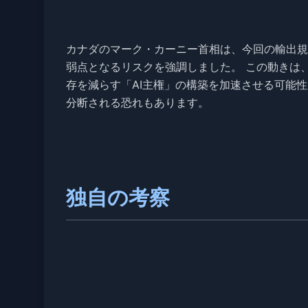
カナダのマーク・カーニー首相は、今回の輸出規
弱点となるリスクを強調しました。 この動きは
存を減らす「AI主権」の構築を加速させる可能
分断される恐れもあります。
独自の考察