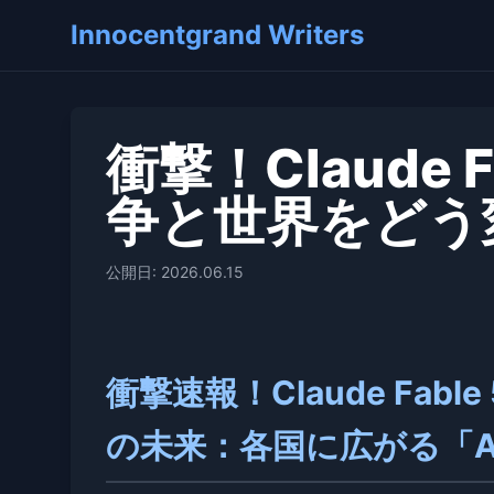
Innocentgrand Writers
衝撃！Claude 
争と世界をどう
公開日: 2026.06.15
衝撃速報！Claude Fab
の未来：各国に広がる「A